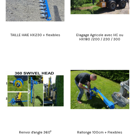
TAILLE HAIE HX230 + flexibles
Elagage Agricole avec HC ou
HX180 /200 / 230 / 300
Renvoi d'angle 360°
Rallonge 100cm + Flexibles