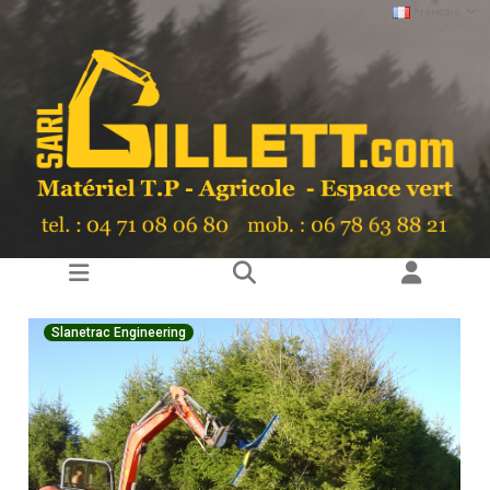
Français
Slanetrac Engineering