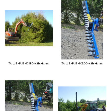
TAILLE HAIE HC180 + flexibles.
TAILLE HAIE HX200 + flexibles