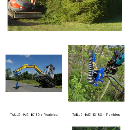
TAILLE-HAIE HC150 + Flexibles
TAILLE-HAIE HX180 + Flexibles