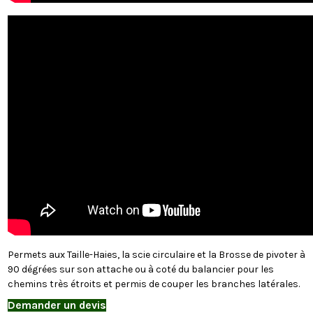
Permets aux Taille-Haies, la scie circulaire et la Brosse de pivoter à
90 dégrées sur son attache ou à coté du balancier pour les
chemins très étroits et permis de couper les branches latérales.
Demander un devis