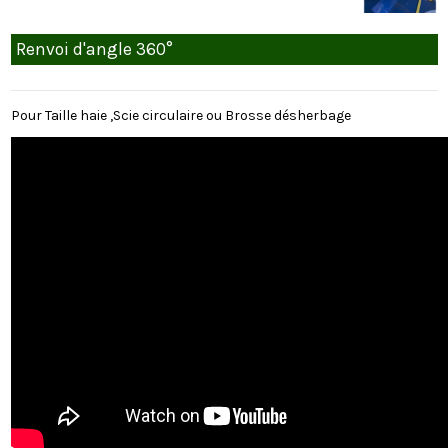
Renvoi d'angle 360°
Pour Taille haie ,Scie circulaire ou Brosse désherbage